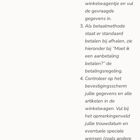
winkelwagentje en vul
de gevraagde
gegevens in.
Als betaalmethode
staat er standaard
betalen bij afhalen, zie
hieronder bij ‘’Moet ik
een aanbetaling
betalen?’’ de
betalingsregeling.
Controleer op het
bevestigingsscherm
jullie gegevens en alle
artikelen in de
winkelwagen. Vul bij
het opmerkingenveld
jullie trouwdatum en
eventuele speciale
wensen (zoals andere