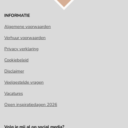
INFORMATIE
Algemene voorwaarden
Verhuur voorwaarden
Privacy verklaring
Cookiebeleid
Disclaimer
Veelgestelde vragen
Vacatures
Open inspiratiedagen 2026
Volg je mij al op social media?