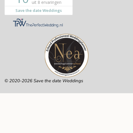
© 2020-2026 Save the date Weddings