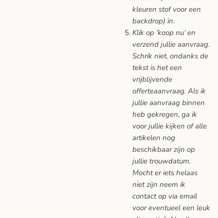
kleuren stof voor een
backdrop) in.
Klik op ’koop nu’ en
verzend jullie aanvraag.
Schrik niet, ondanks de
tekst is het een
vrijblijvende
offerteaanvraag. Als ik
jullie aanvraag binnen
heb gekregen, ga ik
voor jullie kijken of alle
artikelen nog
beschikbaar zijn op
jullie trouwdatum.
Mocht er iets helaas
niet zijn neem ik
contact op via email
voor eventueel een leuk