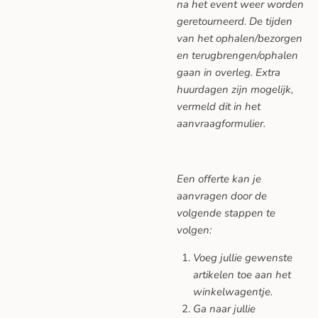
na het event weer worden
geretourneerd. De tijden
van het ophalen/bezorgen
en terugbrengen/ophalen
gaan in overleg. Extra
huurdagen zijn mogelijk,
vermeld dit in het
aanvraagformulier.
Een offerte kan je
aanvragen door de
volgende stappen te
volgen:
Voeg jullie gewenste
artikelen toe aan het
winkelwagentje.
Ga naar jullie