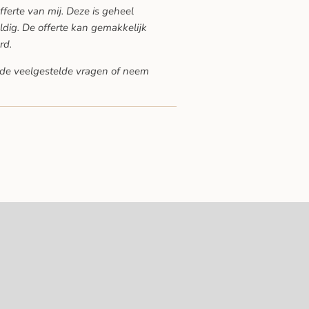
offerte van mij. Deze is geheel
ldig. De offerte kan gemakkelijk
rd.
de veelgestelde vragen
of neem