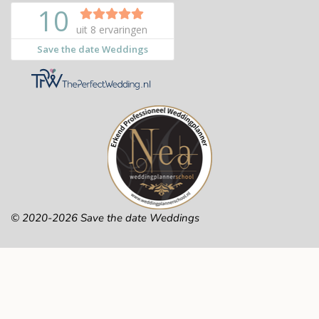
© 2020-2026 Save the date Weddings