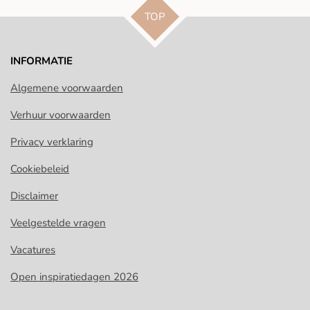
TOP
INFORMATIE
Algemene voorwaarden
Verhuur voorwaarden
Privacy verklaring
Cookiebeleid
Disclaimer
Veelgestelde vragen
Vacatures
Open inspiratiedagen 2026