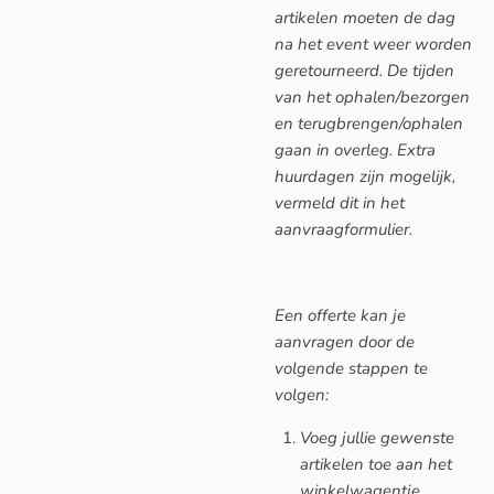
artikelen moeten de dag
na het event weer worden
geretourneerd. De tijden
van het ophalen/bezorgen
en terugbrengen/ophalen
gaan in overleg. Extra
huurdagen zijn mogelijk,
vermeld dit in het
aanvraagformulier.
Een offerte kan je
aanvragen door de
volgende stappen te
volgen:
Voeg jullie gewenste
artikelen toe aan het
winkelwagentje.