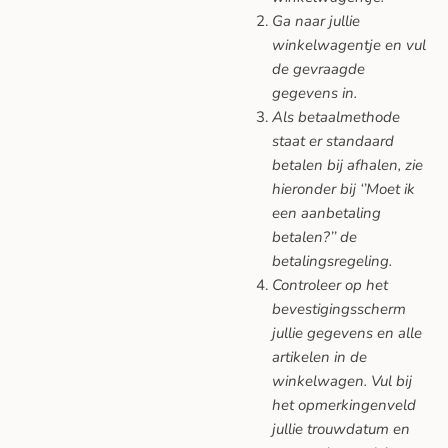
Ga naar jullie
winkelwagentje en vul
de gevraagde
gegevens in.
Als betaalmethode
staat er standaard
betalen bij afhalen, zie
hieronder bij ‘’Moet ik
een aanbetaling
betalen?’’ de
betalingsregeling.
Controleer op het
bevestigingsscherm
jullie gegevens en alle
artikelen in de
winkelwagen. Vul bij
het opmerkingenveld
jullie trouwdatum en