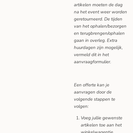
artikelen moeten de dag
na het event weer worden
geretourneerd. De tijden
van het ophalen/bezorgen
en terugbrengen/ophalen
gaan in overleg. Extra
huurdagen zijn mogelijk,
vermeld dit in het
aanvraagformulier.
Een offerte kan je
aanvragen door de
volgende stappen te
volgen:
Voeg jullie gewenste
artikelen toe aan het
winkelwagentje.