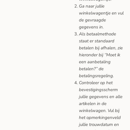
Ga naar jullie
winkelwagentje en vul
de gevraagde
gegevens in.
Als betaalmethode
staat er standaard
betalen bij afhalen, zie
hieronder bij ‘’Moet ik
een aanbetaling
betalen?’’ de
betalingsregeling.
Controleer op het
bevestigingsscherm
jullie gegevens en alle
artikelen in de
winkelwagen. Vul bij
het opmerkingenveld
jullie trouwdatum en