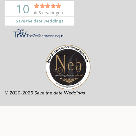
© 2020-2026 Save the date Weddings