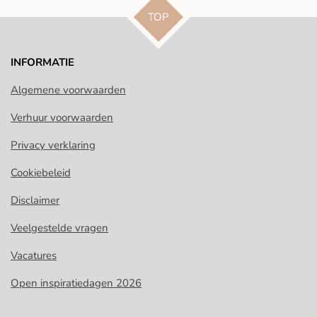
TOP
INFORMATIE
Algemene voorwaarden
Verhuur voorwaarden
Privacy verklaring
Cookiebeleid
Disclaimer
Veelgestelde vragen
Vacatures
Open inspiratiedagen 2026