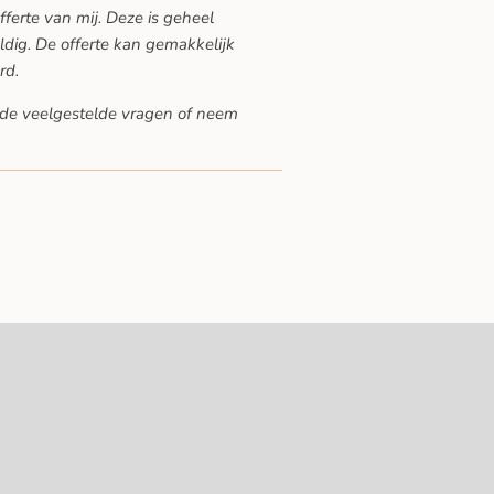
offerte van mij. Deze is geheel
ldig. De offerte kan gemakkelijk
rd.
de veelgestelde vragen
of neem