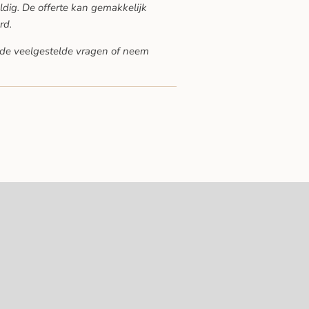
ldig. De offerte kan gemakkelijk
rd.
de veelgestelde vragen
of neem