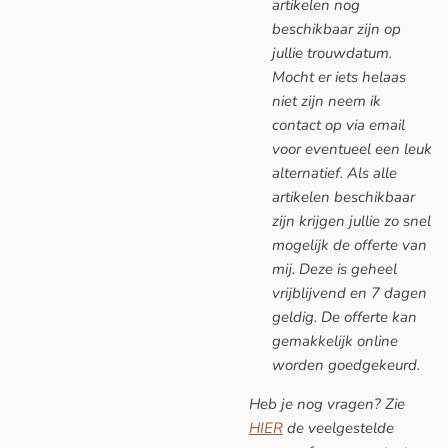
artikelen nog
beschikbaar zijn op
jullie trouwdatum.
Mocht er iets helaas
niet zijn neem ik
contact op via email
voor eventueel een leuk
alternatief. Als alle
artikelen beschikbaar
zijn krijgen jullie zo snel
mogelijk de offerte van
mij. Deze is geheel
vrijblijvend en 7 dagen
geldig. De offerte kan
gemakkelijk online
worden goedgekeurd.
Heb je nog vragen? Zie
HIER
de veelgestelde