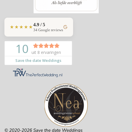
4.9 / 5
★★★★★
34 Google reviews
© 2020-2026 Save the date Weddings