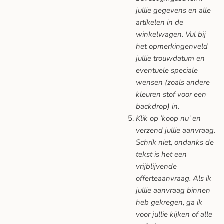
jullie gegevens en alle
artikelen in de
winkelwagen. Vul bij
het opmerkingenveld
jullie trouwdatum en
eventuele speciale
wensen (zoals andere
kleuren stof voor een
backdrop) in.
Klik op ’koop nu’ en
verzend jullie aanvraag.
Schrik niet, ondanks de
tekst is het een
vrijblijvende
offerteaanvraag. Als ik
jullie aanvraag binnen
heb gekregen, ga ik
voor jullie kijken of alle