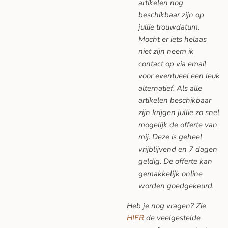
artikelen nog
beschikbaar zijn op
jullie trouwdatum.
Mocht er iets helaas
niet zijn neem ik
contact op via email
voor eventueel een leuk
alternatief. Als alle
artikelen beschikbaar
zijn krijgen jullie zo snel
mogelijk de offerte van
mij. Deze is geheel
vrijblijvend en 7 dagen
geldig. De offerte kan
gemakkelijk online
worden goedgekeurd.
Heb je nog vragen? Zie
HIER
de veelgestelde