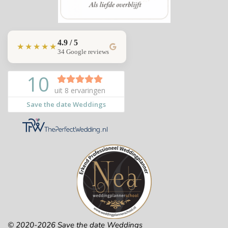
4.9 / 5
★★★★★
34 Google reviews
© 2020-2026 Save the date Weddings