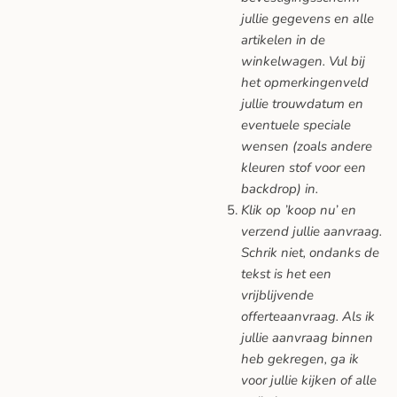
jullie gegevens en alle
artikelen in de
winkelwagen. Vul bij
het opmerkingenveld
jullie trouwdatum en
eventuele speciale
wensen (zoals andere
kleuren stof voor een
backdrop) in.
Klik op ’koop nu’ en
verzend jullie aanvraag.
Schrik niet, ondanks de
tekst is het een
vrijblijvende
offerteaanvraag. Als ik
jullie aanvraag binnen
heb gekregen, ga ik
voor jullie kijken of alle