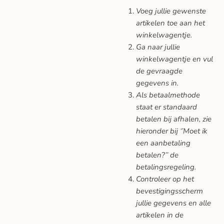
Voeg jullie gewenste
artikelen toe aan het
winkelwagentje.
Ga naar jullie
winkelwagentje en vul
de gevraagde
gegevens in.
Als betaalmethode
staat er standaard
betalen bij afhalen, zie
hieronder bij ‘’Moet ik
een aanbetaling
betalen?’’ de
betalingsregeling.
Controleer op het
bevestigingsscherm
jullie gegevens en alle
artikelen in de