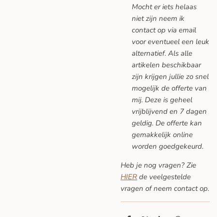
Mocht er iets helaas
niet zijn neem ik
contact op via email
voor eventueel een leuk
alternatief. Als alle
artikelen beschikbaar
zijn krijgen jullie zo snel
mogelijk de offerte van
mij. Deze is geheel
vrijblijvend en 7 dagen
geldig. De offerte kan
gemakkelijk online
worden goedgekeurd.
Heb je nog vragen? Zie
HIER
de veelgestelde
vragen
of neem contact op.