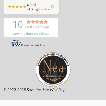
4.9 / 5
★★★★★
34 Google reviews
© 2020-2026 Save the date Weddings