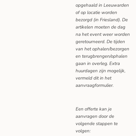
opgehaald in Leeuwarden
of op locatie worden
bezorgd (in Friesland). De
artikelen moeten de dag
na het event weer worden
geretourneerd. De tijden
van het ophalen/bezorgen
en terugbrengen/ophalen
gaan in overleg. Extra
huurdagen zijn mogelijk,
vermeld dit in het
aanvraagformulier.
Een offerte kan je
aanvragen door de
volgende stappen te
volgen: