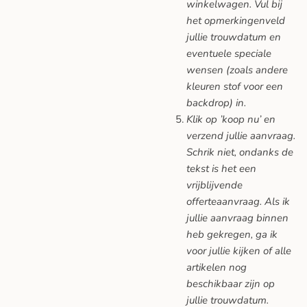
winkelwagen. Vul bij
het opmerkingenveld
jullie trouwdatum en
eventuele speciale
wensen (zoals andere
kleuren stof voor een
backdrop) in.
Klik op ’koop nu’ en
verzend jullie aanvraag.
Schrik niet, ondanks de
tekst is het een
vrijblijvende
offerteaanvraag. Als ik
jullie aanvraag binnen
heb gekregen, ga ik
voor jullie kijken of alle
artikelen nog
beschikbaar zijn op
jullie trouwdatum.