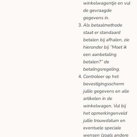
winkelwagentje en vul
de gevraagde
gegevens in.
Als betaalmethode
staat er standaard
betalen bij afhalen, zie
hieronder bij ‘’Moet ik
een aanbetaling
betalen?’’ de
betalingsregeling.
Controleer op het
bevestigingsscherm
jullie gegevens en alle
artikelen in de
winkelwagen. Vul bij
het opmerkingenveld
jullie trouwdatum en
eventuele speciale
wensen (zoals andere