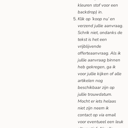
kleuren stof voor een
backdrop) in.
Klik op ’koop nu’ en
verzend jullie aanvraag.
Schrik niet, ondanks de
tekst is het een
vrijblijvende
offerteaanvraag. Als ik
jullie aanvraag binnen
heb gekregen, ga ik
voor jullie kijken of alle
artikelen nog
beschikbaar zijn op
jullie trouwdatum.
Mocht er iets helaas
niet zijn neem ik
contact op via email
voor eventueel een leuk