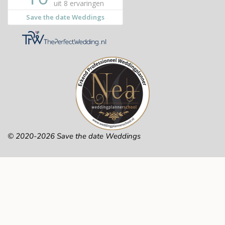
© 2020-2026 Save the date Weddings