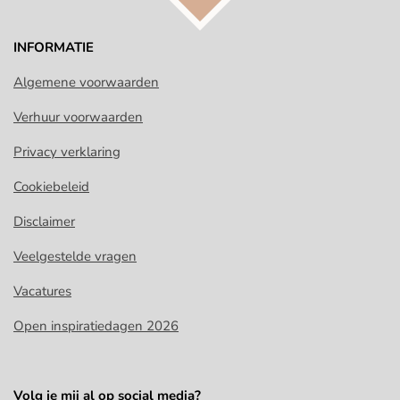
INFORMATIE
Algemene voorwaarden
Verhuur voorwaarden
Privacy verklaring
Cookiebeleid
Disclaimer
Veelgestelde vragen
Vacatures
Open inspiratiedagen 2026
Volg je mij al op social media?