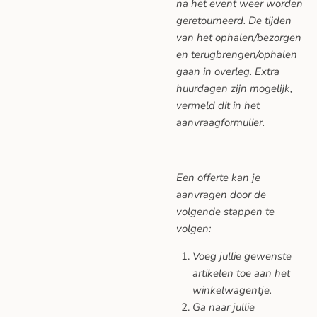
na het event weer worden
geretourneerd. De tijden
van het ophalen/bezorgen
en terugbrengen/ophalen
gaan in overleg. Extra
huurdagen zijn mogelijk,
vermeld dit in het
aanvraagformulier.
Een offerte kan je
aanvragen door de
volgende stappen te
volgen:
Voeg jullie gewenste
artikelen toe aan het
winkelwagentje.
Ga naar jullie