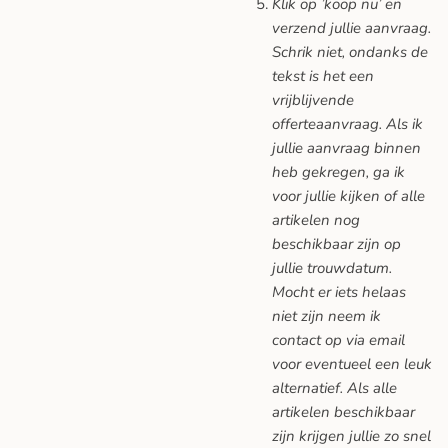
Klik op ’koop nu’ en
verzend jullie aanvraag.
Schrik niet, ondanks de
tekst is het een
vrijblijvende
offerteaanvraag. Als ik
jullie aanvraag binnen
heb gekregen, ga ik
voor jullie kijken of alle
artikelen nog
beschikbaar zijn op
jullie trouwdatum.
Mocht er iets helaas
niet zijn neem ik
contact op via email
voor eventueel een leuk
alternatief. Als alle
artikelen beschikbaar
zijn krijgen jullie zo snel