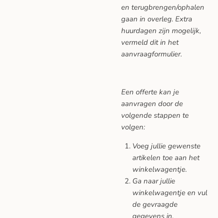
en terugbrengen/ophalen
gaan in overleg. Extra
huurdagen zijn mogelijk,
vermeld dit in het
aanvraagformulier.
Een offerte kan je
aanvragen door de
volgende stappen te
volgen:
Voeg jullie gewenste
artikelen toe aan het
winkelwagentje.
Ga naar jullie
winkelwagentje en vul
de gevraagde
gegevens in.