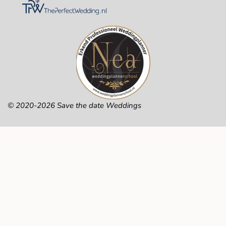
© 2020-2026 Save the date Weddings