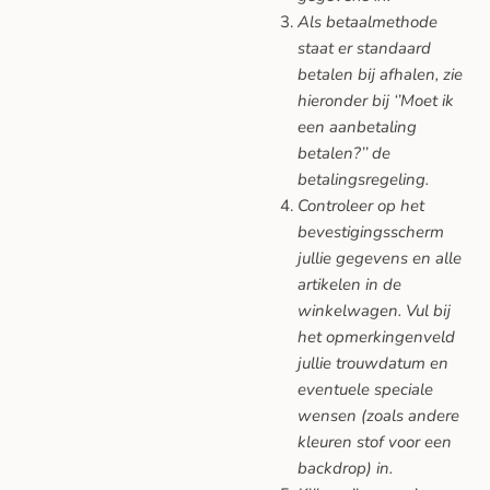
Als betaalmethode
staat er standaard
betalen bij afhalen, zie
hieronder bij ‘’Moet ik
een aanbetaling
betalen?’’ de
betalingsregeling.
Controleer op het
bevestigingsscherm
jullie gegevens en alle
artikelen in de
winkelwagen. Vul bij
het opmerkingenveld
jullie trouwdatum en
eventuele speciale
wensen (zoals andere
kleuren stof voor een
backdrop) in.