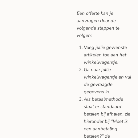
Een offerte kan je
aanvragen door de
volgende stappen te
volgen:
Voeg jullie gewenste
artikelen toe aan het
winkelwagentje.
Ga naar jullie
winkelwagentje en vul
de gevraagde
gegevens in.
Als betaalmethode
staat er standaard
betalen bij afhalen, zie
hieronder bij ‘’Moet ik
een aanbetaling
betalen?’’ de