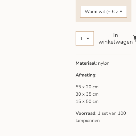
In
winkelwagen
Materiaal:
nylon
Afmeting:
55 x 20 cm
30 x 35 cm
15 x 50 cm
Voorraad:
1 set van 100
lampionnen