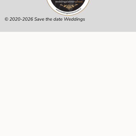
© 2020-2026 Save the date Weddings