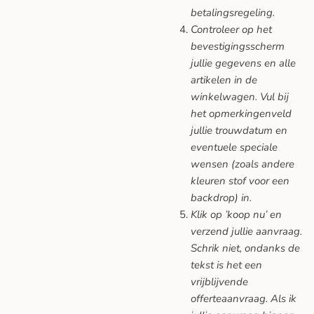
betalingsregeling.
Controleer op het
bevestigingsscherm
jullie gegevens en alle
artikelen in de
winkelwagen. Vul bij
het opmerkingenveld
jullie trouwdatum en
eventuele speciale
wensen (zoals andere
kleuren stof voor een
backdrop) in.
Klik op ’koop nu’ en
verzend jullie aanvraag.
Schrik niet, ondanks de
tekst is het een
vrijblijvende
offerteaanvraag. Als ik