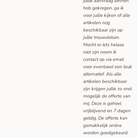
jullie aanvraag binnen
heb gekregen, ga ik
voor jullie kijken of alle
artikelen nog
beschikbaar zijn op
jullie trouwdatum.
Mocht er iets helaas
niet zijn neem ik
contact op via email
voor eventueel een leuk
alternatief. Als alle
artikelen beschikbaar
zijn krijgen jullie zo snel
mogelijk de offerte van
mij. Deze is geheel
vrijblijvend en 7 dagen
geldig. De offerte kan
gemakkelijk online
worden goedgekeurd.