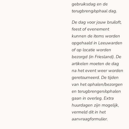
gebruiksdag en de
terugbreng/ophaal dag.
De dag voor jouw bruiloft,
feest of evenement
kunnen de items worden
opgehaald in Leeuwarden
of op locatie worden
bezorgd (in Friesland). De
artikelen moeten de dag
na het event weer worden
geretourneerd. De tijden
van het ophalen/bezorgen
en terugbrengen/ophalen
gaan in overleg. Extra
huurdagen zijn mogelijk,
vermeld dit in het
aanvraagformulier.