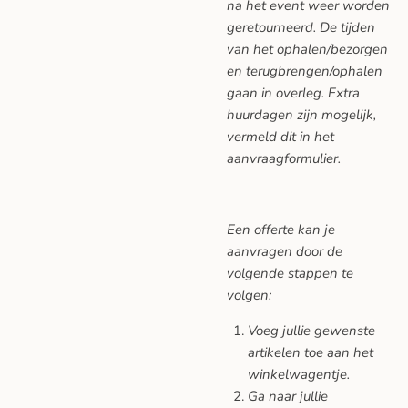
na het event weer worden
geretourneerd. De tijden
van het ophalen/bezorgen
en terugbrengen/ophalen
gaan in overleg. Extra
huurdagen zijn mogelijk,
vermeld dit in het
aanvraagformulier.
Een offerte kan je
aanvragen door de
volgende stappen te
volgen:
Voeg jullie gewenste
artikelen toe aan het
winkelwagentje.
Ga naar jullie