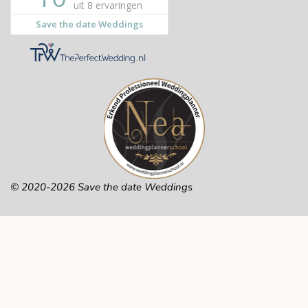
© 2020-2026 Save the date Weddings