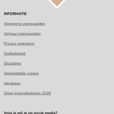
INFORMATIE
Algemene voorwaarden
Verhuur voorwaarden
Privacy verklaring
Cookiebeleid
Disclaimer
Veelgestelde vragen
Vacatures
Open inspiratiedagen 2026
Volg je mij al op social media?