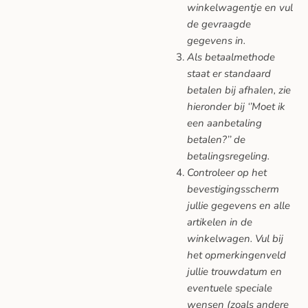
winkelwagentje en vul
de gevraagde
gegevens in.
Als betaalmethode
staat er standaard
betalen bij afhalen, zie
hieronder bij ‘’Moet ik
een aanbetaling
betalen?’’ de
betalingsregeling.
Controleer op het
bevestigingsscherm
jullie gegevens en alle
artikelen in de
winkelwagen. Vul bij
het opmerkingenveld
jullie trouwdatum en
eventuele speciale
wensen (zoals andere