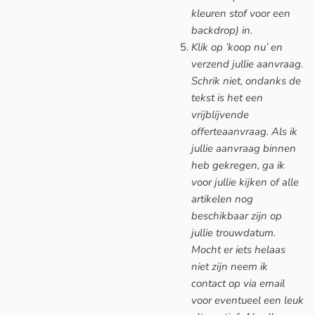
kleuren stof voor een
backdrop) in.
Klik op ’koop nu’ en
verzend jullie aanvraag.
Schrik niet, ondanks de
tekst is het een
vrijblijvende
offerteaanvraag. Als ik
jullie aanvraag binnen
heb gekregen, ga ik
voor jullie kijken of alle
artikelen nog
beschikbaar zijn op
jullie trouwdatum.
Mocht er iets helaas
niet zijn neem ik
contact op via email
voor eventueel een leuk