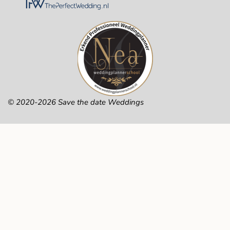
© 2020-2026 Save the date Weddings