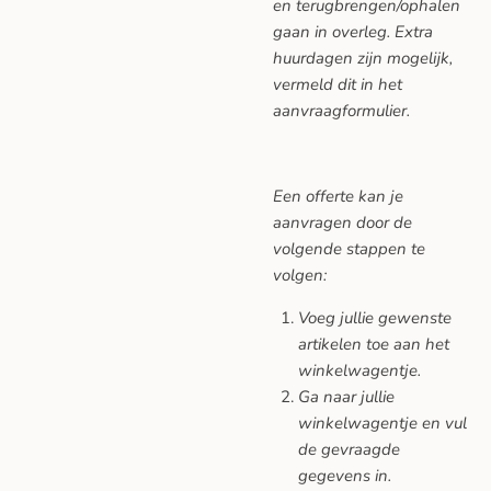
en terugbrengen/ophalen
gaan in overleg. Extra
huurdagen zijn mogelijk,
vermeld dit in het
aanvraagformulier.
Een offerte kan je
aanvragen door de
volgende stappen te
volgen:
Voeg jullie gewenste
artikelen toe aan het
winkelwagentje.
Ga naar jullie
winkelwagentje en vul
de gevraagde
gegevens in.