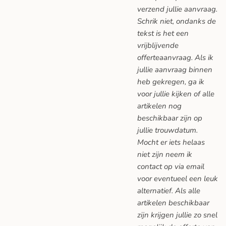
verzend jullie aanvraag.
Schrik niet, ondanks de
tekst is het een
vrijblijvende
offerteaanvraag. Als ik
jullie aanvraag binnen
heb gekregen, ga ik
voor jullie kijken of alle
artikelen nog
beschikbaar zijn op
jullie trouwdatum.
Mocht er iets helaas
niet zijn neem ik
contact op via email
voor eventueel een leuk
alternatief. Als alle
artikelen beschikbaar
zijn krijgen jullie zo snel