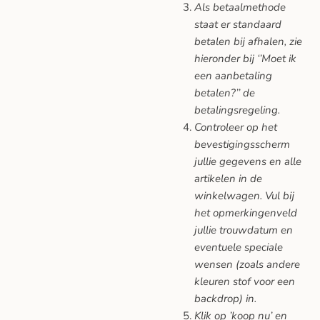
Als betaalmethode
staat er standaard
betalen bij afhalen, zie
hieronder bij ‘’Moet ik
een aanbetaling
betalen?’’ de
betalingsregeling.
Controleer op het
bevestigingsscherm
jullie gegevens en alle
artikelen in de
winkelwagen. Vul bij
het opmerkingenveld
jullie trouwdatum en
eventuele speciale
wensen (zoals andere
kleuren stof voor een
backdrop) in.
Klik op ’koop nu’ en