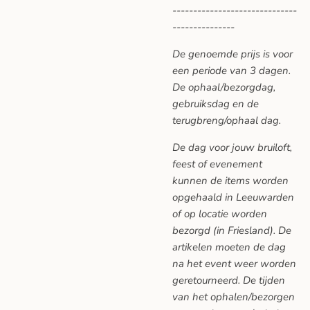
------------------------------
---------------
De genoemde prijs is voor
een periode van 3 dagen.
De ophaal/bezorgdag,
gebruiksdag en de
terugbreng/ophaal dag.
De dag voor jouw bruiloft,
feest of evenement
kunnen de items worden
opgehaald in Leeuwarden
of op locatie worden
bezorgd (in Friesland). De
artikelen moeten de dag
na het event weer worden
geretourneerd. De tijden
van het ophalen/bezorgen