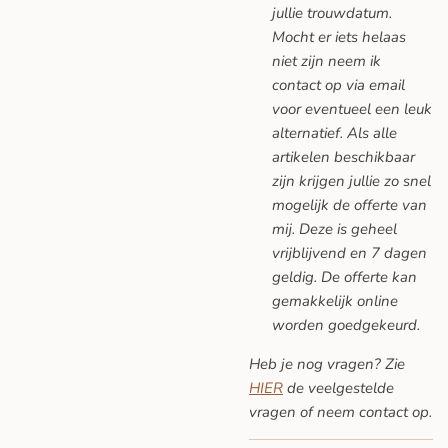
jullie trouwdatum.
Mocht er iets helaas
niet zijn neem ik
contact op via email
voor eventueel een leuk
alternatief. Als alle
artikelen beschikbaar
zijn krijgen jullie zo snel
mogelijk de offerte van
mij. Deze is geheel
vrijblijvend en 7 dagen
geldig. De offerte kan
gemakkelijk online
worden goedgekeurd.
Heb je nog vragen? Zie
HIER
de veelgestelde
vragen
of neem contact op.