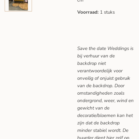
Voorraad:
1 stuks
Save the date Weddings is
bij verhuur van de
backdrop niet
verantwoordelijk voor
onveilig of onjuist gebruik
van de backdrop. Door
omstandigheden zoals
ondergrond, weer, wind en
gewicht van de
decoratie/bloemen kan het
zijn dat de backdrop
minder stabiel wordt. De
huurder dient hier zelf op