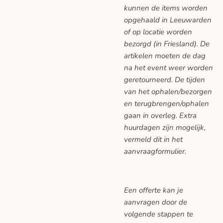
kunnen de items worden
opgehaald in Leeuwarden
of op locatie worden
bezorgd (in Friesland). De
artikelen moeten de dag
na het event weer worden
geretourneerd. De tijden
van het ophalen/bezorgen
en terugbrengen/ophalen
gaan in overleg. Extra
huurdagen zijn mogelijk,
vermeld dit in het
aanvraagformulier.
Een offerte kan je
aanvragen door de
volgende stappen te