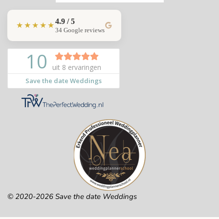
4.9 / 5
★★★★★
34 Google reviews
© 2020-2026 Save the date Weddings