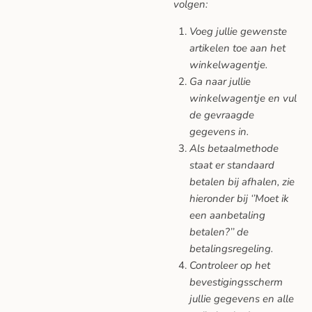
volgen:
Voeg jullie gewenste
artikelen toe aan het
winkelwagentje.
Ga naar jullie
winkelwagentje en vul
de gevraagde
gegevens in.
Als betaalmethode
staat er standaard
betalen bij afhalen, zie
hieronder bij ‘’Moet ik
een aanbetaling
betalen?’’ de
betalingsregeling.
Controleer op het
bevestigingsscherm
jullie gegevens en alle