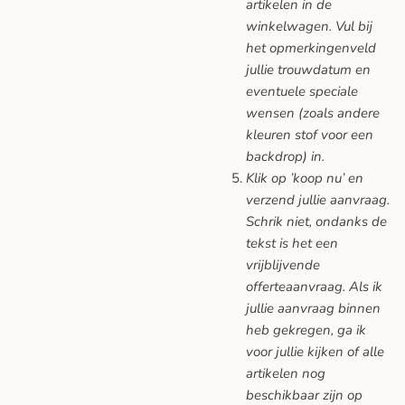
artikelen in de
winkelwagen. Vul bij
het opmerkingenveld
jullie trouwdatum en
eventuele speciale
wensen (zoals andere
kleuren stof voor een
backdrop) in.
Klik op ’koop nu’ en
verzend jullie aanvraag.
Schrik niet, ondanks de
tekst is het een
vrijblijvende
offerteaanvraag. Als ik
jullie aanvraag binnen
heb gekregen, ga ik
voor jullie kijken of alle
artikelen nog
beschikbaar zijn op