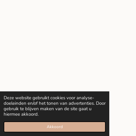
Deze website gebruikt cookies voor analyse-
doeleinden en/of het tonen van advertenties. Door
gebruik te blijven maken van de site gaat u
hiermee akkoord.
Akkoord