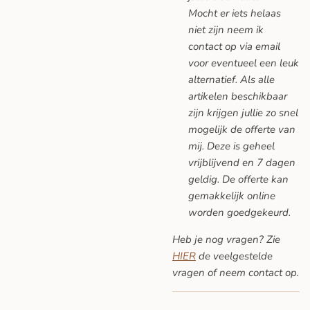
Mocht er iets helaas
niet zijn neem ik
contact op via email
voor eventueel een leuk
alternatief. Als alle
artikelen beschikbaar
zijn krijgen jullie zo snel
mogelijk de offerte van
mij. Deze is geheel
vrijblijvend en 7 dagen
geldig. De offerte kan
gemakkelijk online
worden goedgekeurd.
Heb je nog vragen? Zie
HIER
de veelgestelde
vragen
of neem contact op.