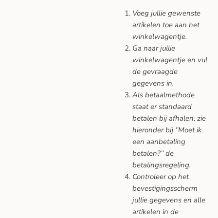
Voeg jullie gewenste
artikelen toe aan het
winkelwagentje.
Ga naar jullie
winkelwagentje en vul
de gevraagde
gegevens in.
Als betaalmethode
staat er standaard
betalen bij afhalen, zie
hieronder bij ‘’Moet ik
een aanbetaling
betalen?’’ de
betalingsregeling.
Controleer op het
bevestigingsscherm
jullie gegevens en alle
artikelen in de