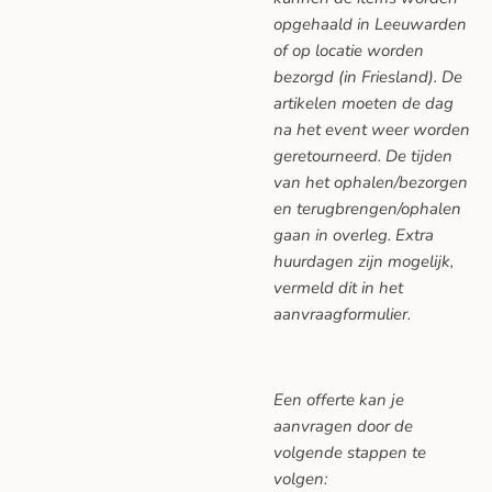
opgehaald in Leeuwarden
of op locatie worden
bezorgd (in Friesland). De
artikelen moeten de dag
na het event weer worden
geretourneerd. De tijden
van het ophalen/bezorgen
en terugbrengen/ophalen
gaan in overleg. Extra
huurdagen zijn mogelijk,
vermeld dit in het
aanvraagformulier.
Een offerte kan je
aanvragen door de
volgende stappen te
volgen: