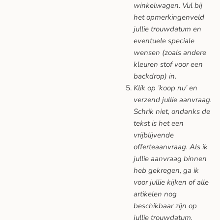
winkelwagen. Vul bij
het opmerkingenveld
jullie trouwdatum en
eventuele speciale
wensen (zoals andere
kleuren stof voor een
backdrop) in.
Klik op ’koop nu’ en
verzend jullie aanvraag.
Schrik niet, ondanks de
tekst is het een
vrijblijvende
offerteaanvraag. Als ik
jullie aanvraag binnen
heb gekregen, ga ik
voor jullie kijken of alle
artikelen nog
beschikbaar zijn op
jullie trouwdatum.