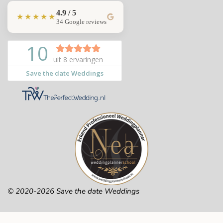
4.9 / 5
★★★★★
34 Google reviews
© 2020-2026 Save the date Weddings