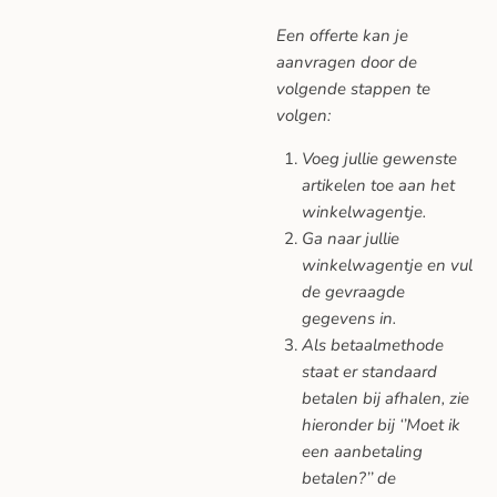
Een offerte kan je
aanvragen door de
volgende stappen te
volgen:
Voeg jullie gewenste
artikelen toe aan het
winkelwagentje.
Ga naar jullie
winkelwagentje en vul
de gevraagde
gegevens in.
Als betaalmethode
staat er standaard
betalen bij afhalen, zie
hieronder bij ‘’Moet ik
een aanbetaling
betalen?’’ de