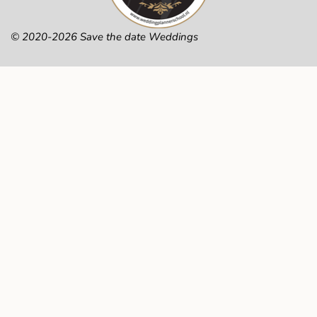
© 2020-2026 Save the date Weddings