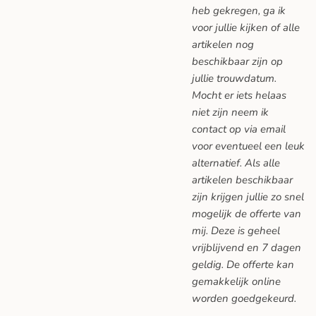
heb gekregen, ga ik
voor jullie kijken of alle
artikelen nog
beschikbaar zijn op
jullie trouwdatum.
Mocht er iets helaas
niet zijn neem ik
contact op via email
voor eventueel een leuk
alternatief. Als alle
artikelen beschikbaar
zijn krijgen jullie zo snel
mogelijk de offerte van
mij. Deze is geheel
vrijblijvend en 7 dagen
geldig. De offerte kan
gemakkelijk online
worden goedgekeurd.