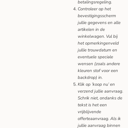
betalingsregeling.
Controleer op het
bevestigingsscherm
jullie gegevens en alle
artikelen in de
winkelwagen. Vul bij
het opmerkingenveld
jullie trouwdatum en
eventuele speciale
wensen (zoals andere
kleuren stof voor een
backdrop) in.
Klik op ’koop nu’ en
verzend jullie aanvraag.
Schrik niet, ondanks de
tekst is het een
vrijblijvende
offerteaanvraag. Als ik
jullie aanvraag binnen