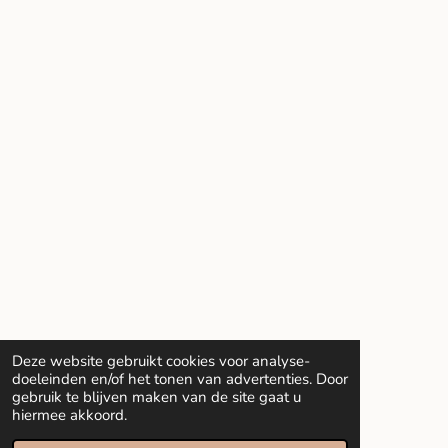
Deze website gebruikt cookies voor analyse-
doeleinden en/of het tonen van advertenties. Door
gebruik te blijven maken van de site gaat u
hiermee akkoord.