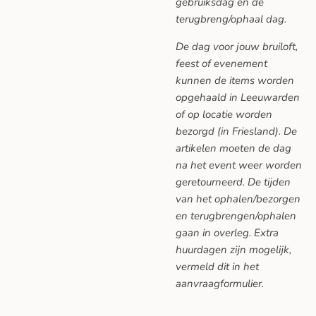
gebruiksdag en de
terugbreng/ophaal dag.
De dag voor jouw bruiloft,
feest of evenement
kunnen de items worden
opgehaald in Leeuwarden
of op locatie worden
bezorgd (in Friesland). De
artikelen moeten de dag
na het event weer worden
geretourneerd. De tijden
van het ophalen/bezorgen
en terugbrengen/ophalen
gaan in overleg. Extra
huurdagen zijn mogelijk,
vermeld dit in het
aanvraagformulier.