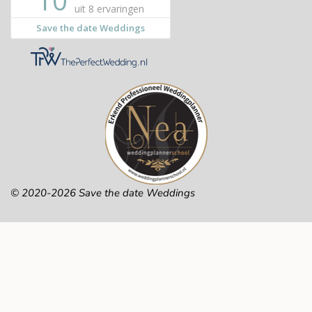
© 2020-2026 Save the date Weddings