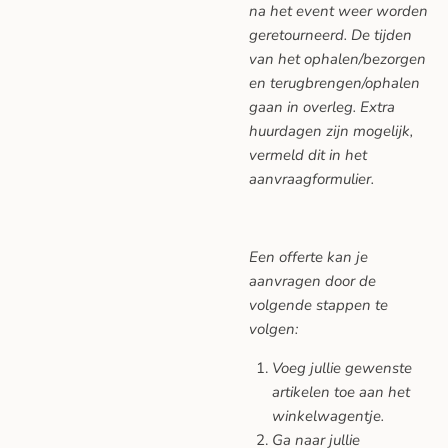
na het event weer worden
geretourneerd. De tijden
van het ophalen/bezorgen
en terugbrengen/ophalen
gaan in overleg. Extra
huurdagen zijn mogelijk,
vermeld dit in het
aanvraagformulier.
Een offerte kan je
aanvragen door de
volgende stappen te
volgen:
Voeg jullie gewenste
artikelen toe aan het
winkelwagentje.
Ga naar jullie