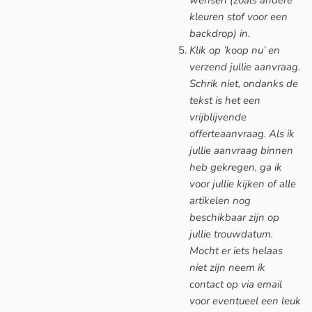
kleuren stof voor een
backdrop) in.
Klik op ’koop nu’ en
verzend jullie aanvraag.
Schrik niet, ondanks de
tekst is het een
vrijblijvende
offerteaanvraag. Als ik
jullie aanvraag binnen
heb gekregen, ga ik
voor jullie kijken of alle
artikelen nog
beschikbaar zijn op
jullie trouwdatum.
Mocht er iets helaas
niet zijn neem ik
contact op via email
voor eventueel een leuk