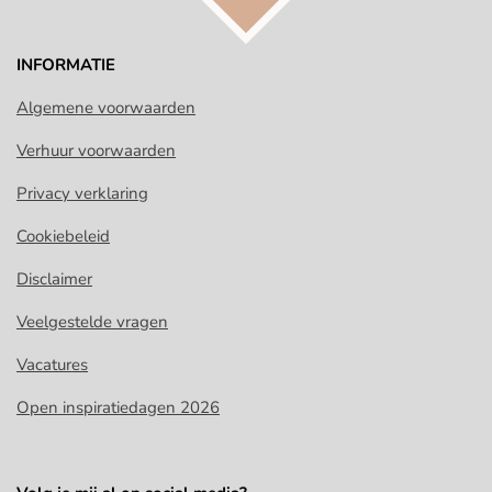
INFORMATIE
Algemene voorwaarden
Verhuur voorwaarden
Privacy verklaring
Cookiebeleid
Disclaimer
Veelgestelde vragen
Vacatures
Open inspiratiedagen 2026