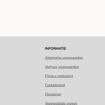
INFORMATIE
Algemene voorwaarden
Verhuur voorwaarden
Privacy verklaring
Cookiebeleid
Disclaimer
Veelgestelde vragen