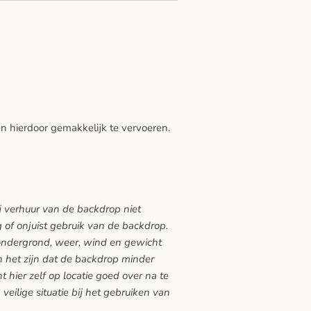
n hierdoor gemakkelijk te vervoeren.
j verhuur van de backdrop niet
g of onjuist gebruik van de backdrop.
ndergrond, weer, wind en gewicht
 het zijn dat de backdrop minder
t hier zelf op locatie goed over na te
veilige situatie bij het gebruiken van