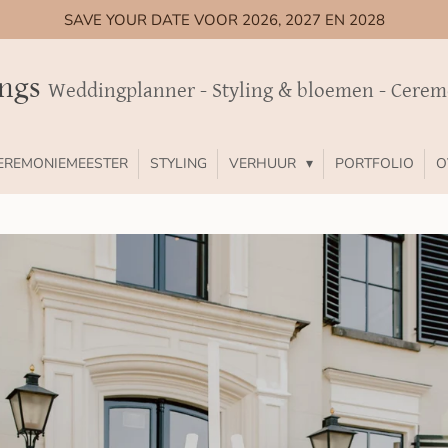
SAVE YOUR DATE VOOR 2026, 2027 EN 2028
ings
Weddingplanner - Styling & bloemen - Cere
EREMONIEMEESTER
STYLING
VERHUUR
PORTFOLIO
O