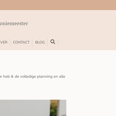
moniemeester
VER
CONTACT
BLOG
r heb ik de volledige planning en alle