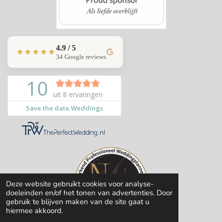
4.9 / 5
★★★★★
34 Google reviews
Deze website gebruikt cookies voor analyse-
doeleinden en/of het tonen van advertenties. Door
gebruik te blijven maken van de site gaat u
hiermee akkoord.