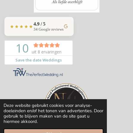
4.9 / 5
★★★★★
34 Google reviews
Deze website gebruikt cookies voor analyse-
doeleinden en/of het tonen van advertenties. Door
gebruik te blijven maken van de site gaat u
hiermee akkoord.
© 2020-2026 Save the date Weddings