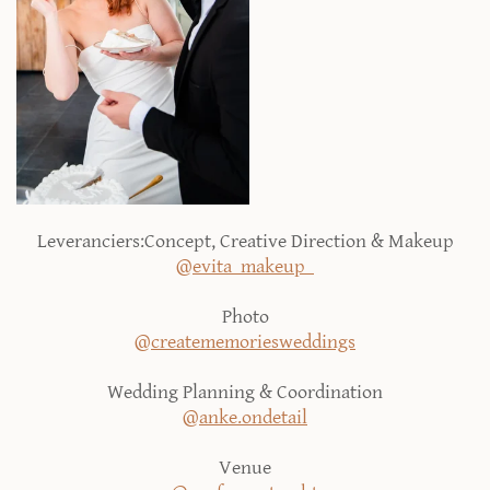
Leveranciers:
Concept, Creative Direction & Makeup
@evita_makeup_
Photo
@creatememoriesweddings
Wedding Planning & Coordination
@anke.ondetail
Venue