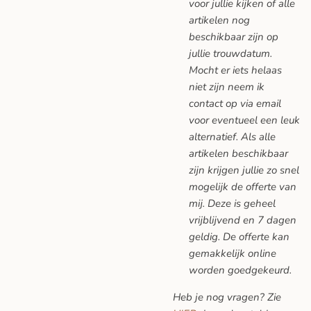
voor jullie kijken of alle
artikelen nog
beschikbaar zijn op
jullie trouwdatum.
Mocht er iets helaas
niet zijn neem ik
contact op via email
voor eventueel een leuk
alternatief. Als alle
artikelen beschikbaar
zijn krijgen jullie zo snel
mogelijk de offerte van
mij. Deze is geheel
vrijblijvend en 7 dagen
geldig. De offerte kan
gemakkelijk online
worden goedgekeurd.
Heb je nog vragen? Zie