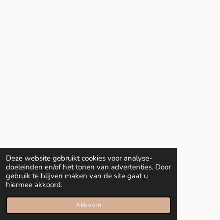
Deze website gebruikt cookies voor analyse-
doeleinden en/of het tonen van advertenties. Door
gebruik te blijven maken van de site gaat u
hiermee akkoord.
Akkoord