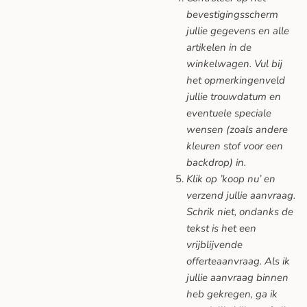
bevestigingsscherm
jullie gegevens en alle
artikelen in de
winkelwagen. Vul bij
het opmerkingenveld
jullie trouwdatum en
eventuele speciale
wensen (zoals andere
kleuren stof voor een
backdrop) in.
Klik op ’koop nu’ en
verzend jullie aanvraag.
Schrik niet, ondanks de
tekst is het een
vrijblijvende
offerteaanvraag. Als ik
jullie aanvraag binnen
heb gekregen, ga ik