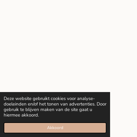
Deze website gebruikt cookies voor analyse-
doeleinden en/of het tonen van advertenties. Door
gebruik te blijven maken van de site gaat u
hiermee akkoord.
Akkoord