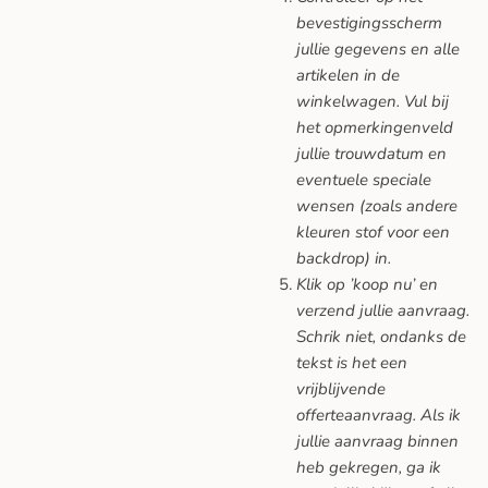
bevestigingsscherm
jullie gegevens en alle
artikelen in de
winkelwagen. Vul bij
het opmerkingenveld
jullie trouwdatum en
eventuele speciale
wensen (zoals andere
kleuren stof voor een
backdrop) in.
Klik op ’koop nu’ en
verzend jullie aanvraag.
Schrik niet, ondanks de
tekst is het een
vrijblijvende
offerteaanvraag. Als ik
jullie aanvraag binnen
heb gekregen, ga ik