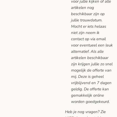
voor jullie kijken of alle
artikelen nog
beschikbaar zijn op
jullie trouwdatum.
Mocht er iets helaas
niet zijn neem ik
contact op via email
voor eventueel een leuk
alternatief. Als alle
artikelen beschikbaar
zijn krijgen jullie zo snel
mogelijk de offerte van
mij. Deze is geheel
vrijblijvend en 7 dagen
geldig. De offerte kan
gemakkelijk online
worden goedgekeurd.
Heb je nog vragen? Zie